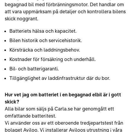
begagnad bil med förbränningsmotor. Det handlar om
att vara uppmärksam på detaljer och kontrollera bilens
skick noggrant.
Batteriets hälsa och kapacitet.
Bilen historik och servicehistorik.
Körsträcka och laddningsbehov.
Kostnader för försäkring och underhåll.
Bil- och batterigaranti.
Tillgänglighet av laddinfrastruktur där du bor.
Hur vet jag om batteriet i en begagnad elbil är i gott
skick?
Alla bilar som säljs på Carla.se har genomgått ett
omfattande batteritest.
Vi använder oss av ett oberoende tredjepartstest från
bolaget Aviloo. Vi installerar Aviloos utrustning i våra