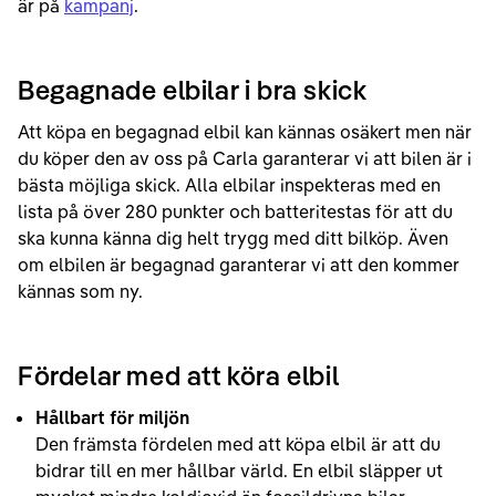
är på
kampanj
.
Begagnade elbilar i bra skick
Att köpa en begagnad elbil kan kännas osäkert men när
du köper den av oss på Carla garanterar vi att bilen är i
bästa möjliga skick. Alla elbilar inspekteras med en
lista på över 280 punkter och batteritestas för att du
ska kunna känna dig helt trygg med ditt bilköp. Även
om elbilen är begagnad garanterar vi att den kommer
kännas som ny.
Fördelar med att köra elbil
Hållbart för miljön
Den främsta fördelen med att köpa elbil är att du
bidrar till en mer hållbar värld. En elbil släpper ut