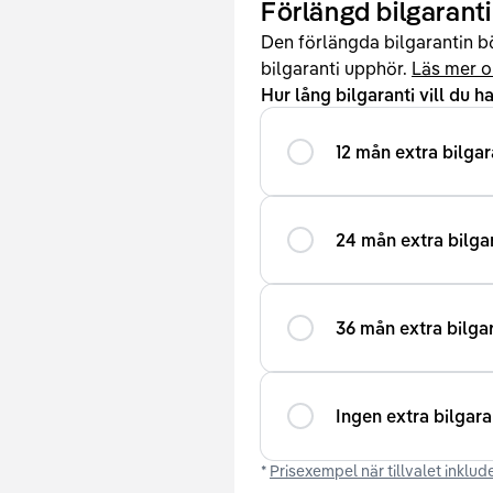
Förlängd bilgaranti
Den förlängda bilgarantin bö
bilgaranti upphör.
Läs mer o
Hur lång bilgaranti vill du h
12 mån extra bilgar
24 mån extra bilga
36 mån extra bilgar
Ingen extra bilgara
*
Prisexempel när tillvalet inklude