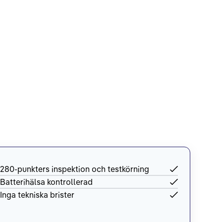
280-punkters inspektion och testkörning
Batterihälsa kontrollerad
Inga tekniska brister