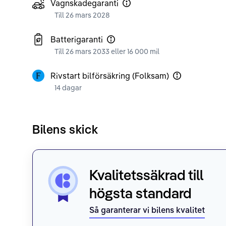
Vagnskadegaranti
Till 26 mars 2028
Batterigaranti
Till 26 mars 2033 eller 16 000 mil
Rivstart bilförsäkring (Folksam)
14 dagar
Bilens skick
Kvalitetssäkrad till
högsta standard
Så garanterar vi bilens kvalitet