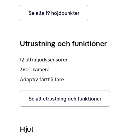
Se alla
19
höjdpunkter
Utrustning och funktioner
12 ultraljudssensorer
360°-kamera
Adaptiv farthållare
Se all utrustning och funktioner
Hjul