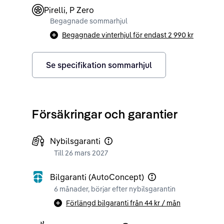
Pirelli, P Zero
Begagnade sommarhjul
Begagnade vinterhjul för endast
2 990 kr
Se specifikation sommarhjul
Försäkringar och garantier
Nybilsgaranti
Till 26 mars 2027
Bilgaranti (AutoConcept)
6 månader, börjar efter nybilsgarantin
Förlängd bilgaranti från
44 kr
/ mån