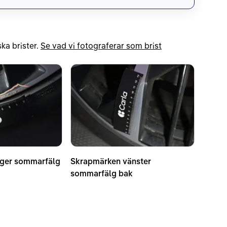
ka brister.
Se vad vi fotograferar som brist
ger sommarfälg
Skrapmärken vänster
sommarfälg bak