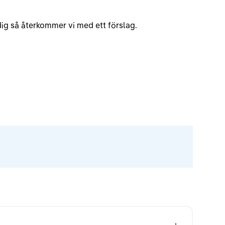
v dig så återkommer vi med ett förslag.