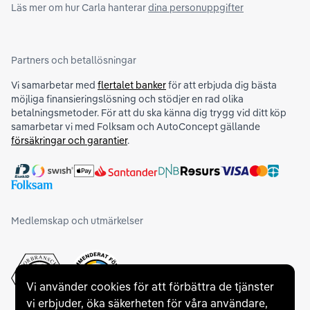
Läs mer om hur Carla hanterar
dina personuppgifter
Partners och betallösningar
Vi samarbetar med
flertalet banker
för att erbjuda dig bästa
möjliga finansieringslösning och stödjer en rad olika
betalningsmetoder. För att du ska känna dig trygg vid ditt köp
samarbetar vi med Folksam och AutoConcept gällande
försäkringar och garantier
.
Medlemskap och utmärkelser
Vi använder cookies för att förbättra de tjänster
vi erbjuder, öka säkerheten för våra användare,