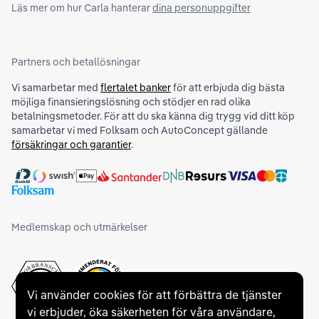
Läs mer om hur Carla hanterar
dina personuppgifter
Partners och betallösningar
Vi samarbetar med
flertalet banker
för att erbjuda dig bästa
möjliga finansieringslösning och stödjer en rad olika
betalningsmetoder. För att du ska känna dig trygg vid ditt köp
samarbetar vi med Folksam och AutoConcept gällande
försäkringar och garantier
.
Medlemskap och utmärkelser
Vi använder cookies för att förbättra de tjänster
vi erbjuder, öka säkerheten för våra användare,