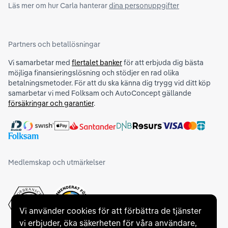
Läs mer om hur Carla hanterar
dina personuppgifter
Partners och betallösningar
Vi samarbetar med
flertalet banker
för att erbjuda dig bästa
möjliga finansieringslösning och stödjer en rad olika
betalningsmetoder. För att du ska känna dig trygg vid ditt köp
samarbetar vi med Folksam och AutoConcept gällande
försäkringar och garantier
.
Medlemskap och utmärkelser
Vi använder cookies för att förbättra de tjänster
vi erbjuder, öka säkerheten för våra användare,