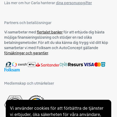
Läs mer om hur Carla hanterar
dina personuppgifter
Partners och betallösningar
Vi samarbetar med
flertalet banker
för att erbjuda dig bästa
möjliga finansieringslösning och stödjer en rad olika
betalningsmetoder. För att du ska känna dig trygg vid ditt köp
samarbetar vi med Folksam och AutoConcept gällande
försäkringar och garantier
.
Medlemskap och utmärkelser
Vi använder cookies för att förbättra de tjänster
vi erbjuder, öka säkerheten för våra användare,