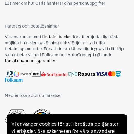
Läs mer om hur Carla hanterar
dina personuppgifter
Partners och betallösningar
Vi samarbetar med
flertalet banker
för att erbjuda dig bästa
möjliga finansieringslösning och stödjer en rad olika
betalningsmetoder. För att du ska känna dig trygg vid ditt köp
samarbetar vi med Folksam och AutoConcept gällande
försäkringar och garantier
.
Medlemskap och utmärkelser
Vi använder cookies för att förbättra de tjänster
vi erbjuder, öka säkerheten för våra användare,