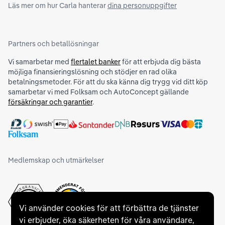
Läs mer om hur Carla hanterar
dina personuppgifter
Partners och betallösningar
Vi samarbetar med
flertalet banker
för att erbjuda dig bästa
möjliga finansieringslösning och stödjer en rad olika
betalningsmetoder. För att du ska känna dig trygg vid ditt köp
samarbetar vi med Folksam och AutoConcept gällande
försäkringar och garantier
.
Medlemskap och utmärkelser
Vi använder cookies för att förbättra de tjänster
vi erbjuder, öka säkerheten för våra användare,