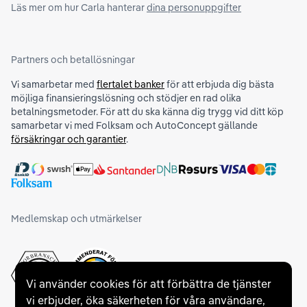
Läs mer om hur Carla hanterar
dina personuppgifter
Partners och betallösningar
Vi samarbetar med
flertalet banker
för att erbjuda dig bästa
möjliga finansieringslösning och stödjer en rad olika
betalningsmetoder. För att du ska känna dig trygg vid ditt köp
samarbetar vi med Folksam och AutoConcept gällande
försäkringar och garantier
.
Medlemskap och utmärkelser
Vi använder cookies för att förbättra de tjänster
vi erbjuder, öka säkerheten för våra användare,